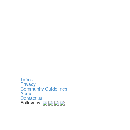
Terms
Privacy
Community Guidelines
About
Contact us
Follow us: